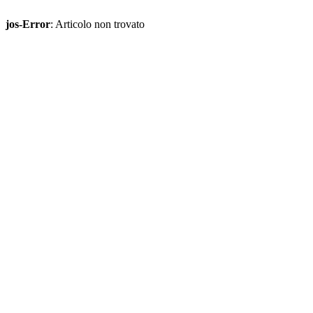
jos-Error
: Articolo non trovato