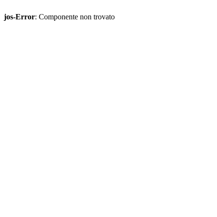
jos-Error
: Componente non trovato