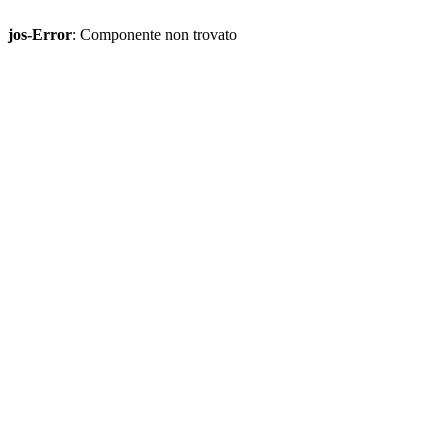
jos-Error
: Componente non trovato