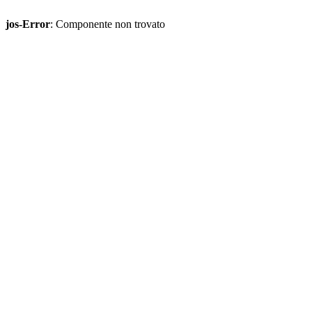
jos-Error
: Componente non trovato