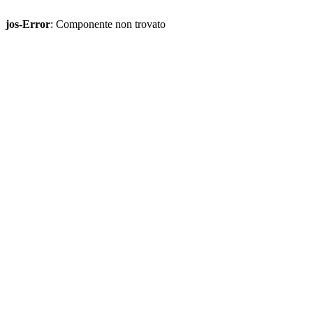
jos-Error
: Componente non trovato