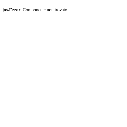
jos-Error
: Componente non trovato