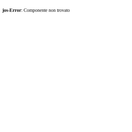
jos-Error
: Componente non trovato