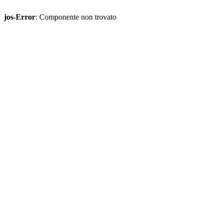
jos-Error
: Componente non trovato