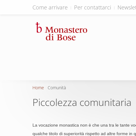
Come arrivare
Per contattarci
Newslet
Home
Comunità
Piccolezza comunitaria
La vocazione monastica non è che una tra le tante voc
qualche titolo di superiorità rispetto ad altre forme in