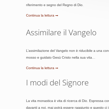
riferimento e segno del Regno di Dio.
Continua la lettura
Assimilare il Vangelo
L’assimilazione del Vangelo non è riducibile a una conos
mosso e guidato Gesù Cristo nella sua vita…
Continua la lettura
I modi del Signore
La vita monastica è vita di ricerca di Dio. Espressa co
davanti a noi, mai potrà essere raggiunto e questo ci i