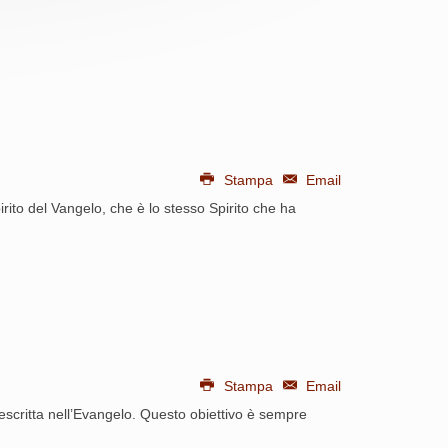
Stampa
Email
irito del Vangelo, che è lo stesso Spirito che ha
Stampa
Email
descritta nell’Evangelo. Questo obiettivo è sempre