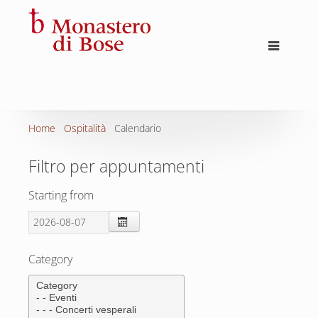
Home
Ospitalità
Calendario
Filtro per appuntamenti
Starting from
Category