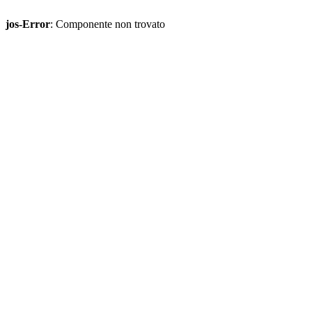
jos-Error
: Componente non trovato