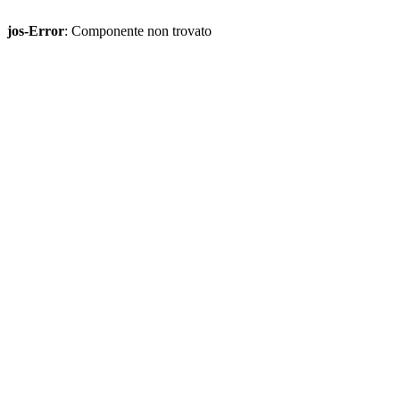
jos-Error
: Componente non trovato