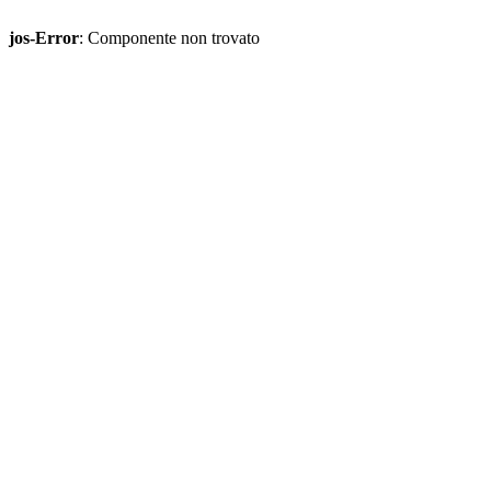
jos-Error
: Componente non trovato