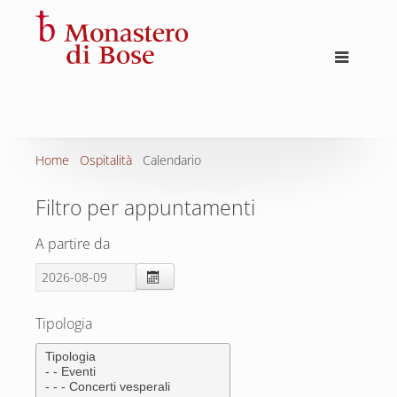
Home
Ospitalità
Calendario
Filtro per appuntamenti
A partire da
Tipologia