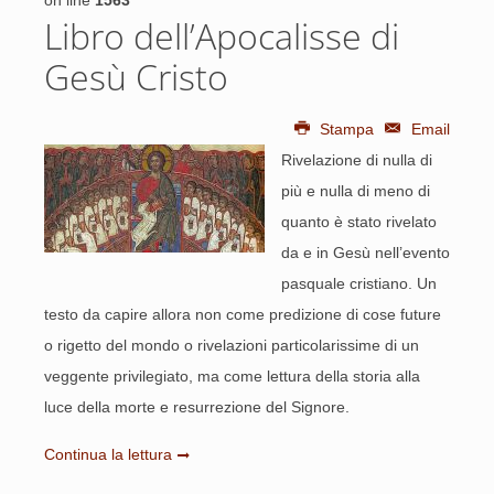
on line
1563
Libro dell’Apocalisse di
Gesù Cristo
Stampa
Email
Rivelazione di nulla di
più e nulla di meno di
quanto è stato rivelato
da e in Gesù nell’evento
pasquale cristiano. Un
testo da capire allora non come predizione di cose future
o rigetto del mondo o rivelazioni particolarissime di un
veggente privilegiato, ma come lettura della storia alla
luce della morte e resurrezione del Signore.
Continua la lettura