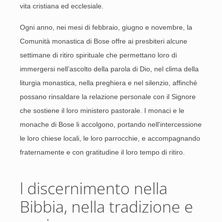
vita cristiana ed ecclesiale.
Ogni anno, nei mesi di febbraio, giugno e novembre, la
Comunità monastica di Bose offre ai presbiteri alcune
settimane di ritiro spirituale che permettano loro di
immergersi nell’ascolto della parola di Dio, nel clima della
liturgia monastica, nella preghiera e nel silenzio, affinché
possano rinsaldare la relazione personale con il Signore
che sostiene il loro ministero pastorale. I monaci e le
monache di Bose li accolgono, portando nell'intercessione
le loro chiese locali, le loro parrocchie, e accompagnando
fraternamente e con gratitudine il loro tempo di ritiro.
l discernimento nella
Bibbia, nella tradizione e