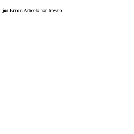
jos-Error
: Articolo non trovato