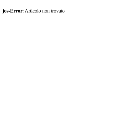
jos-Error
: Articolo non trovato