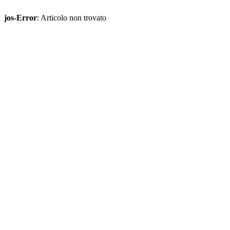
jos-Error
: Articolo non trovato