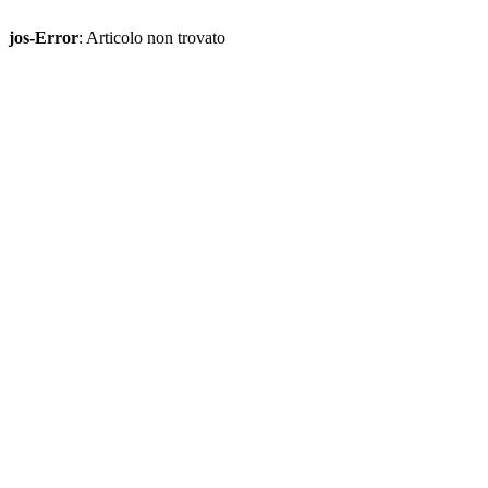
jos-Error
: Articolo non trovato