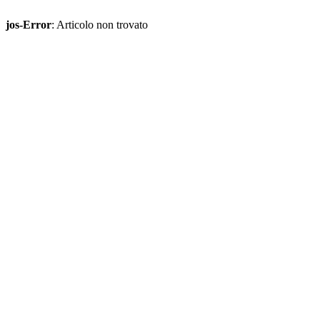
jos-Error
: Articolo non trovato