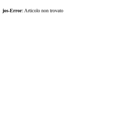
jos-Error
: Articolo non trovato