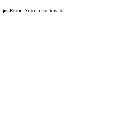
jos-Error
: Articolo non trovato