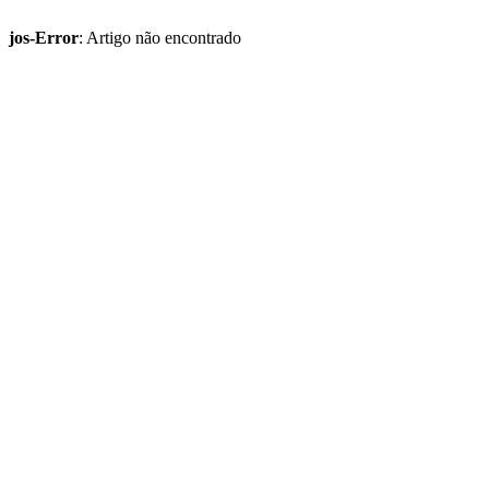
jos-Error
: Artigo não encontrado