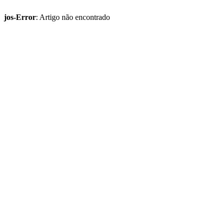
jos-Error
: Artigo não encontrado