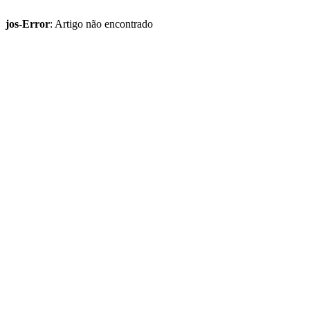
jos-Error
: Artigo não encontrado