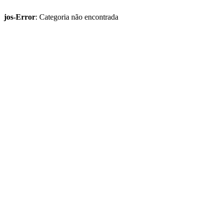
jos-Error
: Categoria não encontrada