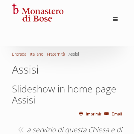
Entrada
Italiano
Fraternità
Assisi
Assisi
Slideshow in home page
Assisi
Imprimir
Email
a servizio di questa Chiesa e di