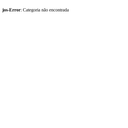
jos-Error
: Categoria não encontrada