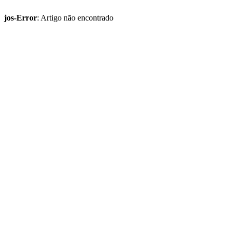
jos-Error
: Artigo não encontrado