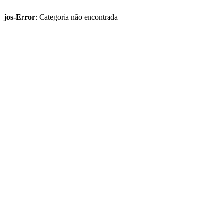
jos-Error
: Categoria não encontrada