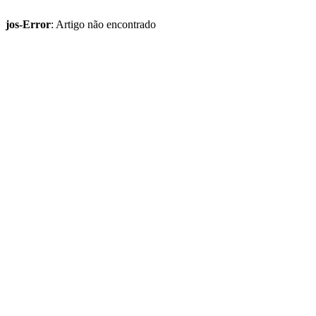
jos-Error
: Artigo não encontrado