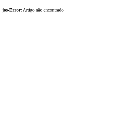
jos-Error
: Artigo não encontrado