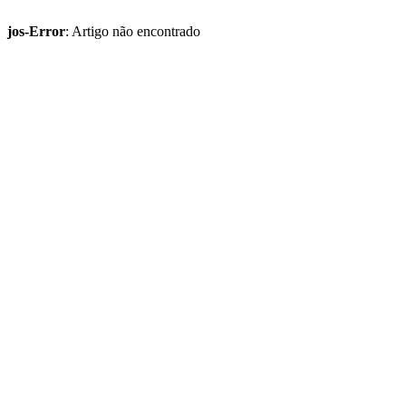
jos-Error
: Artigo não encontrado