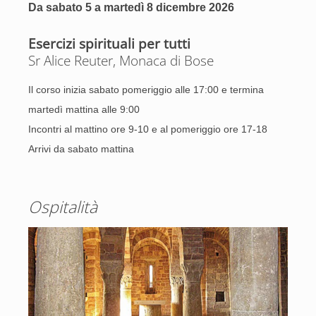
Da sabato 5 a martedì 8 dicembre 2026
Esercizi spirituali per tutti
Sr Alice Reuter, Monaca di Bose
Il corso inizia sabato pomeriggio alle 17:00 e termina
martedì mattina alle 9:00
Incontri al mattino ore 9-10 e al pomeriggio ore 17-18
Arrivi da sabato mattina
Ospitalità