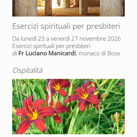
Esercizi spirituali per presbiteri
Da lunedì 23 a venerdì 27 novembre 2026
Esercizi spirituali per presbiteri
di
Fr Luciano Manicardi
, monaco di Bose
Ospitalità