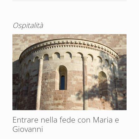
Ospitalità
Entrare nella fede con Maria e
Giovanni