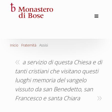
Inicio
Fraternità
Assisi
a servizio di questa Chiesa e di
tanti cristiani che visitano questi
luoghi memoria del vangelo
vissuto da san Benedetto, san
Francesco e santa Chiara