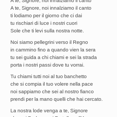
A te, Signore, noi innalziamo il canto
A te, Signore, noi innalziamo il canto
ti lodiamo per il giorno che ci dai
tu rischiari di luce i nostri cuori
Sole che ti levi sulla nostra notte.
Noi siamo pellegrini verso il Regno
in cammino fino a quando vien la sera
tu sei guida a chi chiami e sei la strada
porta i nostri passi dove tu vorrai.
Tu chiami tutti noi al tuo banchetto
che si compia il tuo volere nella pace
noi sappiamo che sei al nostro fianco
prendi per la mano quelli che hai cercato.
La nostra lode venga a te, Signore