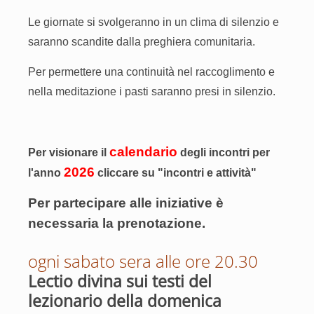
Le giornate si svolgeranno in un clima di silenzio e
saranno scandite dalla preghiera comunitaria.
Per permettere una continuità nel raccoglimento e
nella meditazione i pasti saranno presi in silenzio.
calendario
Per visionare il
degli incontri per
2026
l'anno
cliccare su "incontri e attività"
Per partecipare alle iniziative è
necessaria la prenotazione.
ogni sabato sera alle ore 20.30
Lectio divina sui testi del
lezionario della domenica