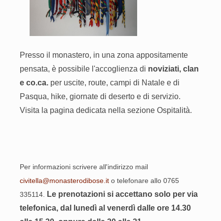
Presso il monastero
, in una zona appositamente
pensata,
è possibile l'accoglienza di
noviziati, clan
e co.ca.
per uscite, route, campi di Natale e di
Pasqua, hike, giornate di deserto e di servizio.
Visita la pagina dedicata nella sezione Ospitalità.
Per informazioni scrivere all'indirizzo mail
civitella@monasterodibose.it
o telefonare allo 0765
Le prenotazioni si accettano solo per via
335114.
telefonica, dal lunedì al venerdì dalle ore 14.30