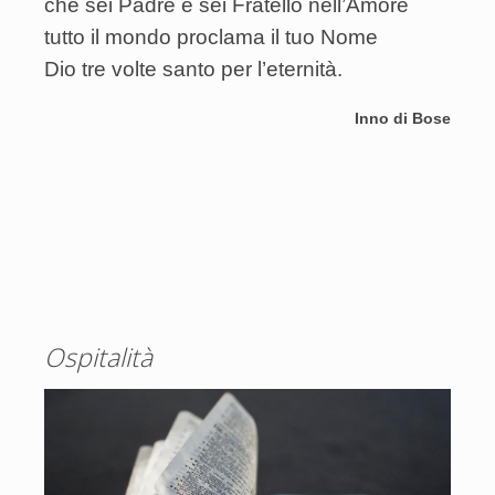
che sei Padre e sei Fratello nell’Amore
tutto il mondo proclama il tuo Nome
Dio tre volte santo per l’eternità.
Inno di Bose
Ospitalità