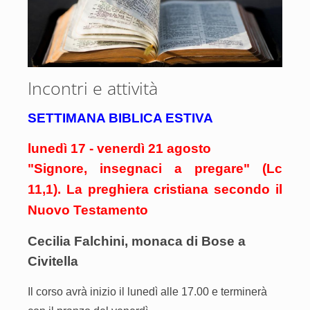
Incontri e attività
SETTIMANA BIBLICA ESTIVA
lunedì 17 - venerdì 21 agosto
"
Signore, insegnaci a pregare" (Lc
11,1). La preghiera cristiana secondo il
Nuovo Testamento
Cecilia Falchini, monaca di Bose a
Civitella
Il
corso avrà inizio il lunedì alle 17.00 e terminerà