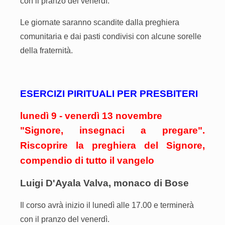
con il pranzo del venerdì.
Le giornate saranno scandite dalla preghiera
comunitaria e dai pasti condivisi con alcune sorelle
della fraternità.
ESERCIZI PIRITUALI PER PRESBITERI
lunedì 9 - venerdì 13 novembre
"
Signore, insegnaci a pregare".
Riscoprire la preghiera del Signore,
compendio di tutto il vangelo
Luigi D'Ayala Valva, monaco di Bose
Il
corso avrà inizio il lunedì alle 17.00 e terminerà
con il pranzo del venerdì.