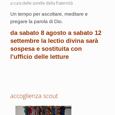
a cura delle sorelle della fraternità
Un tempo per ascoltare, meditare e
pregare la parola di Dio.
da sabato 8 agosto a sabato 12
settembre la lectio divina sarà
sospesa e sostituita con
l'ufficio delle letture
accoglienza scout