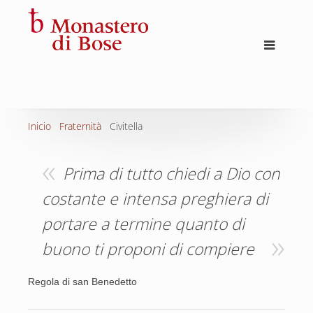
Inicio
Fraternità
Civitella
Prima di tutto chiedi a Dio con
costante e intensa preghiera di
portare a termine quanto di
buono ti proponi di compiere
Regola di san Benedetto