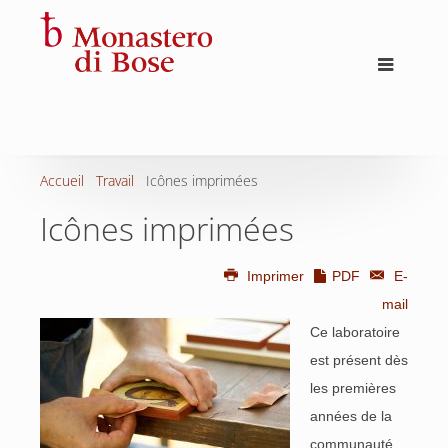
Accueil
Travail
Icônes imprimées
Icônes imprimées
Imprimer
PDF
E-
mail
Ce laboratoire
est présent dès
les premières
années de la
communauté,