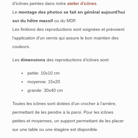
d'icônes peintes dans notre
atelier d'icônes
.
Le
montage des photos se fait en général aujourd'hui
sur du hêtre massif
ou du MDF.
Les finitions des reproductions sont soignées et prévoient
l'application d'un vernis qui assure le bon maintien des
couleurs.
Les
dimensions
des reproductions d'icônes sont:
petite: 10x10 cm
moyenne: 15x20
grande: 30x40 cm
Toutes les icônes sont dotées d'un
crocher à l'arrière,
permettant de les pendre à la paroi. Pour les icônes
petites et moyennes, un
support permettant de les placer
sur une table ou une étagère est disponible.