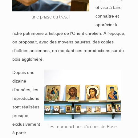
et vise à faire
connaître et
une phase du travail
apprécier le
riche patrimoine artistique de l'Orient chrétien. À l'époque,
on proposait, avec des moyens pauvres, des copies
d'icônes anciennes, en montant ces reproductions sur du
bois aggloméré.
Depuis une
dizaine
d'années, les
reproductions
sont réalisées
presque
exclusivement
les reproductions d’icônes de Bose
à partir