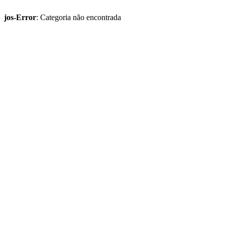
jos-Error
: Categoria não encontrada