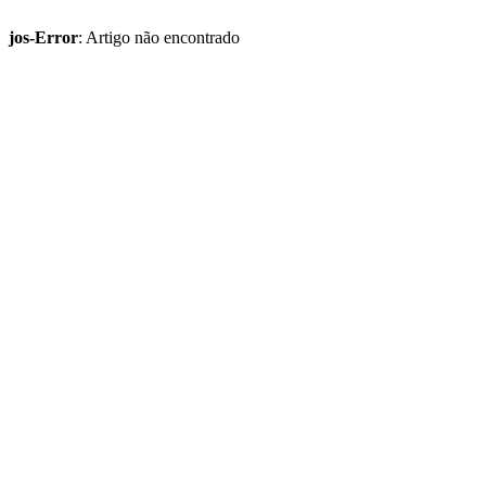
jos-Error
: Artigo não encontrado