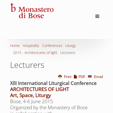
Home
Hospitality
Conferences
Liturgy
2015 - Architectures of light
Lecturers
Lecturers
Print
PDF
Email
XIII International Liturgical Conference
ARCHITECTURES OF LIGHT
Art, Space, Liturgy
Bose, 4-6 June 2015
Organized by the Monastery of Bose