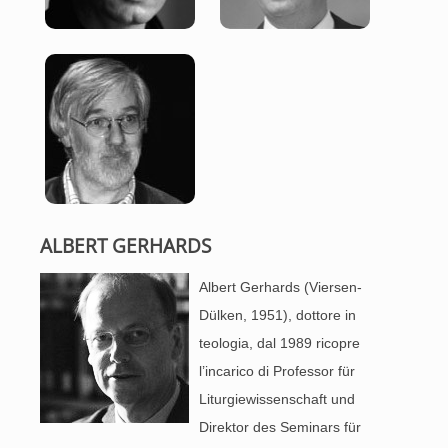
ALBERT GERHARDS
Albert Gerhards (Viersen-
Dülken, 1951), dottore in
teologia, dal 1989 ricopre
l’incarico di Professor für
Liturgiewissenschaft und
Direktor des Seminars für