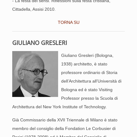
- La festa dei sensi. Riflessioni sulla festa cristiana,
Cittadella, Assisi 2010.
TORNA SU
GIULIANO GRESLERI
Giuliano Gresleri (Bologna,
1938) architetto, è stato
professore ordinario di Storia
dell’Architettura all’Università di
Bologna ed è stato Visiting
Professor presso la Scuola di
Architettura del New York Institute of Technology.
Già Commissario della XVII Triennale di Milano è stato
membro del consiglio della Fondation Le Corbusier di