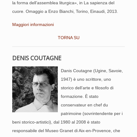
la forma dell’assemblea liturgica», in La sapienza del
cuore. Omaggio a Enzo Bianchi, Torino, Einaudi, 2013.
Maggiori informazioni
TORNA SU
DENIS COUTAGNE
Danis Coutagne (Ugine, Savoie,
1947) è uno scrittore, uno
storico dell’arte e filosofo di
formazione. È stato
conservateur en chef du
patrimoine (sovrintendente per i
beni storico-artistici), dal 1980 al 2008 è stato
responsabile del Museo Granet di Aix-en-Provence, che