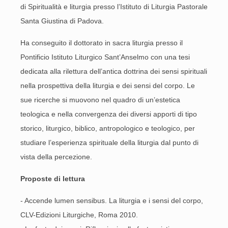
di Spiritualità e liturgia presso l’Istituto di Liturgia Pastorale
Santa Giustina di Padova.
Ha conseguito il dottorato in sacra liturgia presso il
Pontificio Istituto Liturgico Sant’Anselmo con una tesi
dedicata alla rilettura dell’antica dottrina dei sensi spirituali
nella prospettiva della liturgia e dei sensi del corpo. Le
sue ricerche si muovono nel quadro di un’estetica
teologica e nella convergenza dei diversi apporti di tipo
storico, liturgico, biblico, antropologico e teologico, per
studiare l’esperienza spirituale della liturgia dal punto di
vista della percezione.
Proposte di lettura
- Accende lumen sensibus. La liturgia e i sensi del corpo,
CLV-Edizioni Liturgiche, Roma 2010.