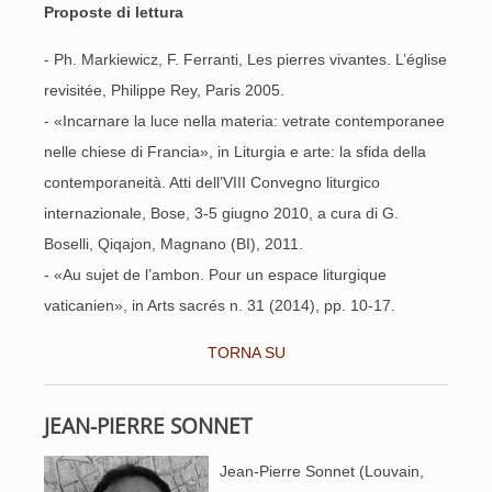
Proposte di lettura
- Ph. Markiewicz, F. Ferranti, Les pierres vivantes. L’église
revisitée, Philippe Rey, Paris 2005.
- «Incarnare la luce nella materia: vetrate contemporanee
nelle chiese di Francia», in Liturgia e arte: la sfida della
contemporaneità. Atti dell’VIII Convegno liturgico
internazionale, Bose, 3-5 giugno 2010, a cura di G.
Boselli, Qiqajon, Magnano (BI), 2011.
- «Au sujet de l’ambon. Pour un espace liturgique
vaticanien», in Arts sacrés n. 31 (2014), pp. 10-17.
TORNA SU
JEAN-PIERRE SONNET
Jean-Pierre Sonnet (Louvain,