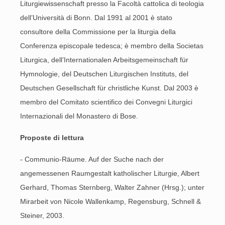
Liturgiewissenschaft presso la Facoltà cattolica di teologia
dell’Università di Bonn. Dal 1991 al 2001 è stato
consultore della Commissione per la liturgia della
Conferenza episcopale tedesca; è membro della Societas
Liturgica, dell’Internationalen Arbeitsgemeinschaft für
Hymnologie, del Deutschen Liturgischen Instituts, del
Deutschen Gesellschaft für christliche Kunst. Dal 2003 è
membro del Comitato scientifico dei Convegni Liturgici
Internazionali del Monastero di Bose.
Proposte di lettura
- Communio-Räume. Auf der Suche nach der
angemessenen Raumgestalt katholischer Liturgie, Albert
Gerhard, Thomas Sternberg, Walter Zahner (Hrsg.); unter
Mirarbeit von Nicole Wallenkamp, Regensburg, Schnell &
Steiner, 2003.