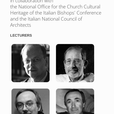
in collaboration with
the National Office for the Church Cultural
Heritage of the Italian Bishops' Conference
and the Italian National Council of
Architects
LECTURERS