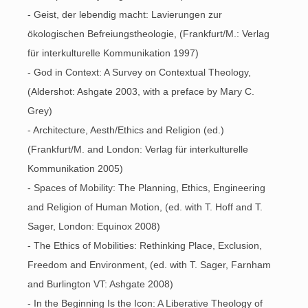
- Geist, der lebendig macht: Lavierungen zur
ökologischen Befreiungstheologie, (Frankfurt/M.: Verlag
für interkulturelle Kommunikation 1997)
- God in Context: A Survey on Contextual Theology,
(Aldershot: Ashgate 2003, with a preface by Mary C.
Grey)
- Architecture, Aesth/Ethics and Religion (ed.)
(Frankfurt/M. and London: Verlag für interkulturelle
Kommunikation 2005)
- Spaces of Mobility: The Planning, Ethics, Engineering
and Religion of Human Motion, (ed. with T. Hoff and T.
Sager, London: Equinox 2008)
- The Ethics of Mobilities: Rethinking Place, Exclusion,
Freedom and Environment, (ed. with T. Sager, Farnham
and Burlington VT: Ashgate 2008)
- In the Beginning Is the Icon: A Liberative Theology of