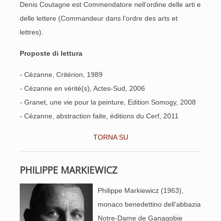
Denis Coutagne est Commendatore nell’ordine delle arti e
delle lettere (Commandeur dans l’ordre des arts et
lettres).
Proposte di lettura
- Cézanne, Critérion, 1989
- Cézanne en vérité(s), Actes-Sud, 2006
- Granet, une vie pour la peinture, Edition Somogy, 2008
- Cézanne, abstraction faite, éditions du Cerf, 2011
TORNA SU
PHILIPPE MARKIEWICZ
Philippe Markiewicz (1963),
monaco benedettino dell’abbazia
Notre-Dame de Ganagobie