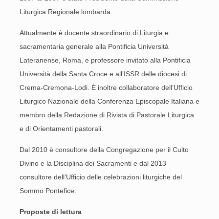
Liturgica Regionale lombarda.
Attualmente è docente straordinario di Liturgia e
sacramentaria generale alla Pontificia Università
Lateranense, Roma, e professore invitato alla Pontificia
Università della Santa Croce e all’ISSR delle diocesi di
Crema-Cremona-Lodi. È inoltre collaboratore dell’Ufficio
Liturgico Nazionale della Conferenza Episcopale Italiana e
membro della Redazione di Rivista di Pastorale Liturgica
e di Orientamenti pastorali.
Dal 2010 è consultore della Congregazione per il Culto
Divino e la Disciplina dei Sacramenti e dal 2013
consultore dell’Ufficio delle celebrazioni liturgiche del
Sommo Pontefice.
Proposte di lettura