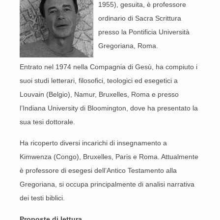
1955), gesuita, è professore
ordinario di Sacra Scrittura
presso la Pontificia Università
Gregoriana, Roma.
Entrato nel 1974 nella Compagnia di Gesù, ha compiuto i
suoi studi letterari, filosofici, teologici ed esegetici a
Louvain (Belgio), Namur, Bruxelles, Roma e presso
l’Indiana University di Bloomington, dove ha presentato la
sua tesi dottorale.
Ha ricoperto diversi incarichi di insegnamento a
Kimwenza (Congo), Bruxelles, Paris e Roma. Attualmente
è professore di esegesi dell’Antico Testamento alla
Gregoriana, si occupa principalmente di analisi narrativa
dei testi biblici.
Proposte di lettura