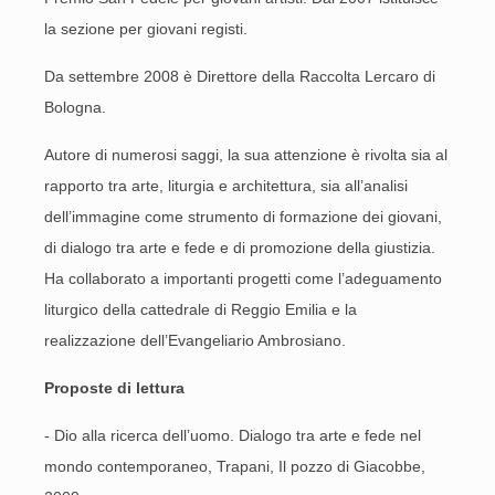
la sezione per giovani registi.
Da settembre 2008 è Direttore della Raccolta Lercaro di
Bologna.
Autore di numerosi saggi, la sua attenzione è rivolta sia al
rapporto tra arte, liturgia e architettura, sia all’analisi
dell’immagine come strumento di formazione dei giovani,
di dialogo tra arte e fede e di promozione della giustizia.
Ha collaborato a importanti progetti come l’adeguamento
liturgico della cattedrale di Reggio Emilia e la
realizzazione dell’Evangeliario Ambrosiano.
Proposte di lettura
- Dio alla ricerca dell’uomo. Dialogo tra arte e fede nel
mondo contemporaneo, Trapani, Il pozzo di Giacobbe,