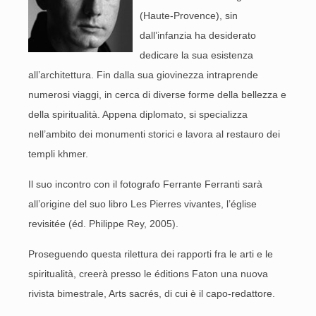
(Haute-Provence), sin
dall’infanzia ha desiderato
dedicare la sua esistenza
all’architettura. Fin dalla sua giovinezza intraprende
numerosi viaggi, in cerca di diverse forme della bellezza e
della spiritualità. Appena diplomato, si specializza
nell’ambito dei monumenti storici e lavora al restauro dei
templi khmer.
Il suo incontro con il fotografo Ferrante Ferranti sarà
all’origine del suo libro Les Pierres vivantes, l’église
revisitée (éd. Philippe Rey, 2005).
Proseguendo questa rilettura dei rapporti fra le arti e le
spiritualità, creerà presso le éditions Faton una nuova
rivista bimestrale, Arts sacrés, di cui è il capo-redattore.