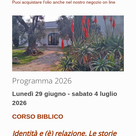
Puoi acquistare l'olio anche nel nostro negozio on line
Programma 2026
Lunedì 29 giugno - sabato 4 luglio
2026
CORSO BIBLICO
Identità e (è) relazione. Le storie