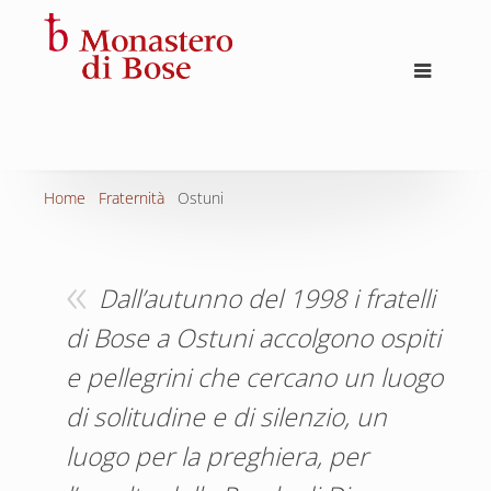
Home
Fraternità
Ostuni
Dall’autunno del 1998 i fratelli
di Bose a Ostuni accolgono ospiti
e pellegrini che cercano un luogo
di solitudine e di silenzio, un
luogo per la preghiera, per