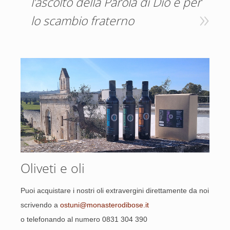
l’ascolto della Parola di Dio e per
lo scambio fraterno
Oliveti e oli
Puoi acquistare i nostri oli extravergini direttamente da noi
scrivendo a
ostuni@monasterodibose.it
o telefonando al numero 0831 304 390