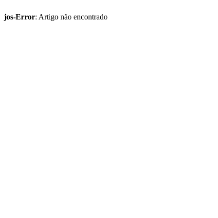
jos-Error
: Artigo não encontrado