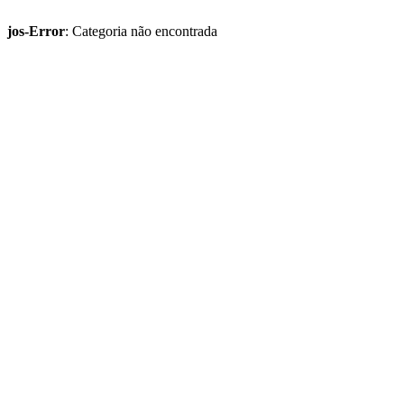
jos-Error
: Categoria não encontrada