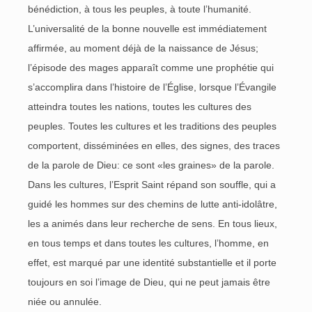
bénédiction, à tous les peuples, à toute l’humanité.
L’universalité de la bonne nouvelle est immédiatement
affirmée, au moment déjà de la naissance de Jésus;
l’épisode des mages apparaît comme une prophétie qui
s’accomplira dans l’histoire de l’Église, lorsque l’Évangile
atteindra toutes les nations, toutes les cultures des
peuples. Toutes les cultures et les traditions des peuples
comportent, disséminées en elles, des signes, des traces
de la parole de Dieu: ce sont «les graines» de la parole.
Dans les cultures, l’Esprit Saint répand son souffle, qui a
guidé les hommes sur des chemins de lutte anti-idolâtre,
les a animés dans leur recherche de sens. En tous lieux,
en tous temps et dans toutes les cultures, l’homme, en
effet, est marqué par une identité substantielle et il porte
toujours en soi l’image de Dieu, qui ne peut jamais être
niée ou annulée.