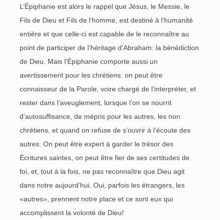
L’Épiphanie est alors le rappel que Jésus, le Messie, le
Fils de Dieu et Fils de l’homme, est destiné à l’humanité
entière et que celle-ci est capable de le reconnaître au
point de participer de l’héritage d’Abraham: la bénédiction
de Dieu. Mais l’Épiphanie comporte aussi un
avertissement pour les chrétiens: on peut être
connaisseur de la Parole, voire chargé de l’interpréter, et
rester dans l’aveuglement, lorsque l’on se nourrit
d’autosuffisance, de mépris pour les autres, les non
chrétiens, et quand on refuse de s’ouvrir à l’écoute des
autres. On peut être expert à garder le trésor des
Écritures saintes, on peut être fier de ses certitudes de
foi, et, tout à la fois, ne pas reconnaître que Dieu agit
dans notre aujourd’hui. Oui, parfois les étrangers, les
«autres», prennent notre place et ce sont eux qui
accomplissent la volonté de Dieu!