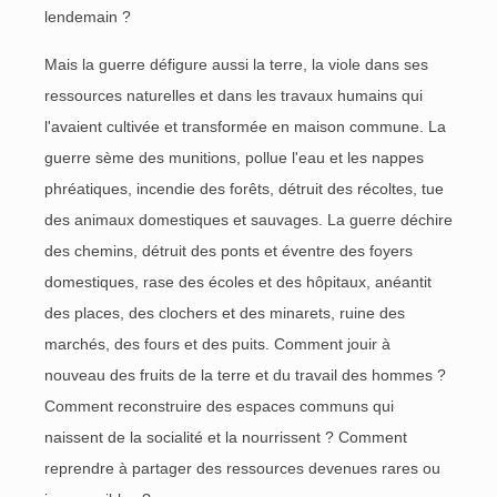
lendemain ?
Mais la guerre défigure aussi la terre, la viole dans ses
ressources naturelles et dans les travaux humains qui
l'avaient cultivée et transformée en maison commune. La
guerre sème des munitions, pollue l'eau et les nappes
phréatiques, incendie des forêts, détruit des récoltes, tue
des animaux domestiques et sauvages. La guerre déchire
des chemins, détruit des ponts et éventre des foyers
domestiques, rase des écoles et des hôpitaux, anéantit
des places, des clochers et des minarets, ruine des
marchés, des fours et des puits. Comment jouir à
nouveau des fruits de la terre et du travail des hommes ?
Comment reconstruire des espaces communs qui
naissent de la socialité et la nourrissent ? Comment
reprendre à partager des ressources devenues rares ou