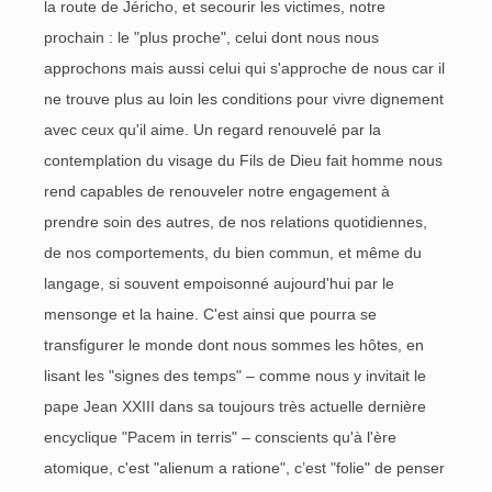
la route de Jéricho, et secourir les victimes, notre
prochain : le "plus proche", celui dont nous nous
approchons mais aussi celui qui s'approche de nous car il
ne trouve plus au loin les conditions pour vivre dignement
avec ceux qu'il aime. Un regard renouvelé par la
contemplation du visage du Fils de Dieu fait homme nous
rend capables de renouveler notre engagement à
prendre soin des autres, de nos relations quotidiennes,
de nos comportements, du bien commun, et même du
langage, si souvent empoisonné aujourd'hui par le
mensonge et la haine. C'est ainsi que pourra se
transfigurer le monde dont nous sommes les hôtes, en
lisant les "signes des temps" – comme nous y invitait le
pape Jean XXIII dans sa toujours très actuelle dernière
encyclique "Pacem in terris" – conscients qu'à l'ère
atomique, c'est "alienum a ratione", c’est "folie" de penser