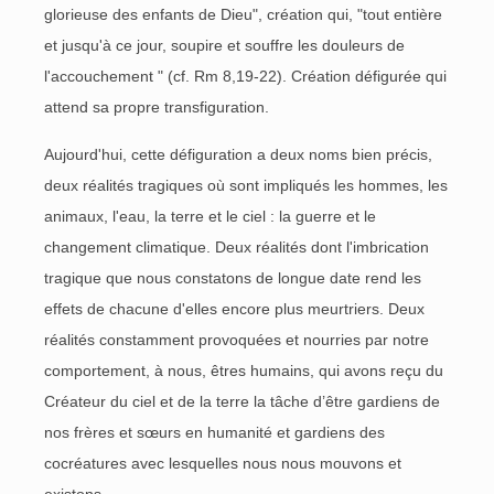
glorieuse des enfants de Dieu", création qui, "tout entière
et jusqu'à ce jour, soupire et souffre les douleurs de
l'accouchement " (cf. Rm 8,19-22). Création défigurée qui
attend sa propre transfiguration.
Aujourd'hui, cette défiguration a deux noms bien précis,
deux réalités tragiques où sont impliqués les hommes, les
animaux, l'eau, la terre et le ciel : la guerre et le
changement climatique. Deux réalités dont l'imbrication
tragique que nous constatons de longue date rend les
effets de chacune d'elles encore plus meurtriers. Deux
réalités constamment provoquées et nourries par notre
comportement, à nous, êtres humains, qui avons reçu du
Créateur du ciel et de la terre la tâche d’être gardiens de
nos frères et sœurs en humanité et gardiens des
cocréatures avec lesquelles nous nous mouvons et