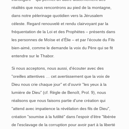
réalités que nous rencontrons au pied de la montagne,
dans notre pèlerinage quotidien vers la Jérusalem
céleste. Regard renouvelé et rendu clairvoyant par la
fréquentation de la Loi et des Prophètes – présents dans
les personnes de Moïse et d’Élie – et par l'écoute du Fils
bien-aimé, comme le demande la voix du Père qui se fit
entendre sur le Thabor.
Si nous acceptons, nous aussi, d'écouter avec des
"oreilles attentives … cet avertissement que la voix de
Dieu nous crie chaque jour" et d'ouvrir "les yeux à la
lumière de Dieu" (cf. Règle de Benoît, Prol. 9), nous
réalisons que nous faisons partie d'une création qui
"attend avec impatience la révélation des fils de Dieu",
création "soumise à la futilité" dans l'espoir d'être "libérée
de l'esclavage de la corruption pour avoir part à la liberté