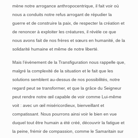
mène notre arrogance anthropocentrique, il fait voir où
nous a conduits notre refus arrogant de répudier la
guerre et de construire la paix, de respecter la création et
de renoncer à exploiter les créatures, il révèle ce que
nous avons fait de nos frères et sœurs en humanité, de la
solidarité humaine et même de notre liberté.
Mais l’évènement de la Transfiguration nous rappelle que,
malgré la complexité de la situation et le fait que les
solutions semblent au-dessus de nos possibilités, notre
regard peut se transformer, et que la grâce du Seigneur
peut rendre notre œil capable de voir comme Lui-même
voit : avec un œil miséricordieux, bienveillant et
compatissant. Nous pourrons ainsi voir le bien en vue
duquel tout être humain a été créé, découvrir la fatigue et
la peine, frémir de compassion, comme le Samaritain sur