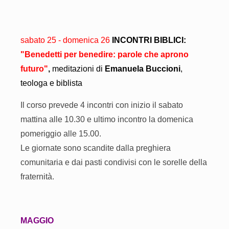
sabato 25 - domenica 26
INCONTRI BIBLICI:
"Benedetti per benedire: parole che aprono
futuro"
,
meditazioni di
Emanuela Buccioni
,
teologa e biblista
Il corso
prevede 4 incontri con inizio
il sabato
mattina alle 10.30 e ultimo incontro la domenica
pomeriggio alle 15.00.
Le giornate sono scandite dalla preghiera
comunitaria e dai pasti condivisi con le sorelle della
fraternità.
MAGGIO