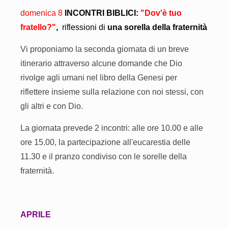
domenica 8
INCONTRI BIBLICI:
"Dov'è tuo
fratello
?"
,
riflessioni di
una sorella della fraternità
Vi proponiamo la seconda giornata di un breve
itinerario attraverso alcune domande che Dio
rivolge agli umani nel libro della Genesi per
riflettere insieme sulla relazione con noi stessi, con
gli altri e con Dio.
La giornata prevede 2 incontri: alle ore 10.00 e alle
ore 15.00, la partecipazione all'eucarestia delle
11.30 e il pranzo condiviso con le sorelle della
fraternità.
APRILE