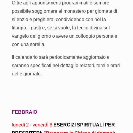
Oltre agli appuntamenti programmati è sempre
possibile soggiornare al monastero per giornate di
silenzio e preghiera, condividendo con noi la
liturgia, i pasti e, se si vuole, la lectio divina sul
vangelo del giorno o avere un colloquio personale
con una sorella.
Il calendario sarà periodicamente aggiornato e
saranno specificati nel dettaglio relatori, temi e orari
delle giornate.
FEBBRAIO
lunedì 2 - venerdì 6
ESERCIZI SPIRITUALI PER