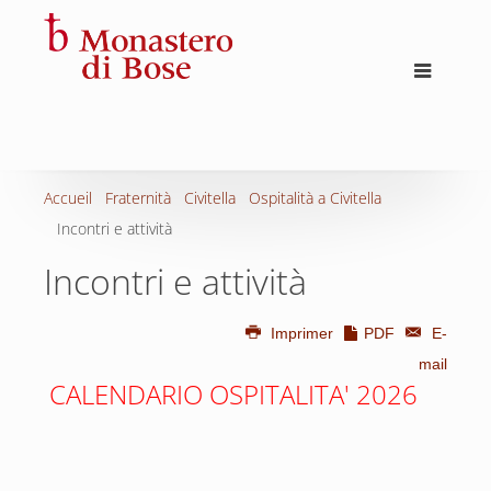
Accueil
Fraternità
Civitella
Ospitalità a Civitella
Incontri e attività
Incontri e attività
Imprimer
PDF
E-
mail
CALENDARIO OSPITALITA' 2026