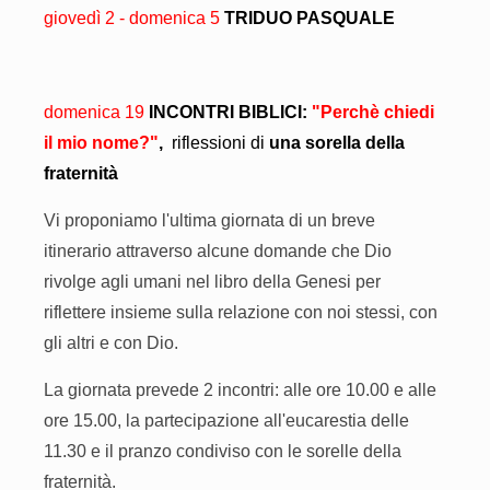
giovedì 2 - domenica 5
TRIDUO PASQUALE
domenica 19
INCONTRI BIBLICI:
"Perchè chiedi
il mio nome
?"
,
riflessioni di
una sorella della
fraternità
Vi proponiamo l'ultima giornata di un breve
itinerario attraverso alcune domande che Dio
rivolge agli umani nel libro della Genesi per
riflettere insieme sulla relazione con noi stessi, con
gli altri e con Dio.
La giornata prevede 2 incontri: alle ore 10.00 e alle
ore 15.00, la partecipazione all'eucarestia delle
11.30 e il pranzo condiviso con le sorelle della
fraternità.