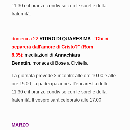
11.30 e il pranzo condiviso con le sorelle della
fraternità.
domenica 22
RITIRO DI QUARESIMA:
"Chi ci
separerà dall'amore di Cristo
?" (Rom
8,35):
meditazioni di
Annachiara
Benettin,
monaca di Bose a Civitella
La giornata prevede 2 incontri: alle ore 10.00 e alle
ore 15.00, la partecipazione all'eucarestia delle
11.30 e il pranzo condiviso con le sorelle della
fraternità. Il vespro sarà celebrato alle 17.00
MARZO