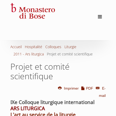
Accueil
Hospitalité
Colloques
Liturgie
2011 - Ars liturgica
Projet et comité scientifique
Projet et comité
scientifique
Imprimer
PDF
E-
mail
IXe Colloque liturgique international
ARS LITURGICA
L'art au service de la liturgie