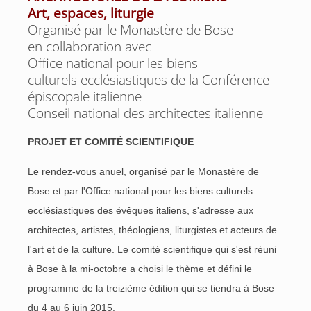
Art, espaces, liturgie
Organisé par le Monastère de Bose
en collaboration avec
Office national pour les biens
culturels ecclésiastiques de la Conférence
épiscopale italienne
Conseil national des architectes italienne
PROJET ET COMITÉ SCIENTIFIQUE
Le rendez-vous anuel, organisé par le Monastère de
Bose et par l'Office national pour les biens culturels
ecclésiastiques des évêques italiens, s'adresse aux
architectes, artistes, théologiens, liturgistes et acteurs de
l'art et de la culture. Le comité scientifique qui s'est réuni
à Bose à la mi-octobre a choisi le thème et défini le
programme de la treizième édition qui se tiendra à Bose
du 4 au 6 juin 2015.