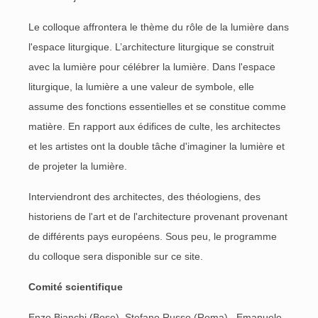
Le colloque affrontera le thème du rôle de la lumière dans
l'espace liturgique. L’architecture liturgique se construit
avec la lumière pour célébrer la lumière. Dans l'espace
liturgique, la lumière a une valeur de symbole, elle
assume des fonctions essentielles et se constitue comme
matière. En rapport aux édifices de culte, les architectes
et les artistes ont la double tâche d'imaginer la lumière et
de projeter la lumière.
Interviendront des architectes, des théologiens, des
historiens de l'art et de l'architecture provenant provenant
de différents pays européens. Sous peu, le programme
du colloque sera disponible sur ce site.
Comité scientifique
Enzo Bianchi (Bose), Stefano Russo (Roma), Emanuele