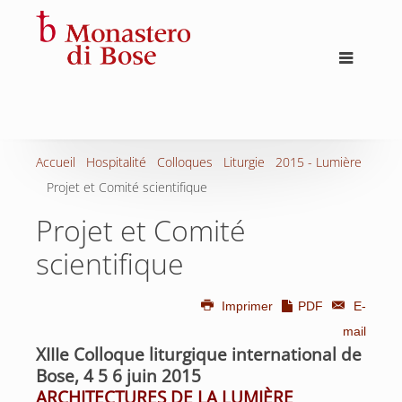
Accueil
Hospitalité
Colloques
Liturgie
2015 - Lumière
Projet et Comité scientifique
Projet et Comité
scientifique
Imprimer
PDF
E-
mail
XIIIe Colloque liturgique international de
Bose, 4 5 6 juin 2015
ARCHITECTURES DE LA LUMIÈRE