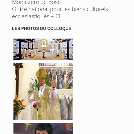
Monastère de Bose
Office national pour les biens culturels
ecclésiastiques – CEI
LES PHOTOS DU COLLOQUE