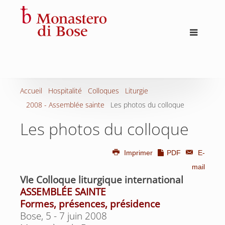
Accueil
Hospitalité
Colloques
Liturgie
2008 - Assemblée sainte
Les photos du colloque
Les photos du colloque
Imprimer
PDF
E-
mail
VIe Colloque liturgique international
ASSEMBLÉE SAINTE
Formes, présences, présidence
Bose, 5 - 7 juin 2008