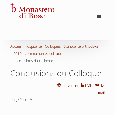
Accueil
Hospitalité
Colloques
Spiritualité orthodoxe
2010 - communion et solitude
Conclusions du Colloque
Conclusions du Colloque
Imprimer
PDF
E-
mail
Page 2 sur 5