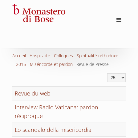
Accueil
Hospitalité
Colloques
Spiritualité orthodoxe
2015 - Miséricorde et pardon
Revue de Presse
Affichage #
Revue du web
Interview Radio Vaticana: pardon
réciproque
Lo scandalo della misericordia